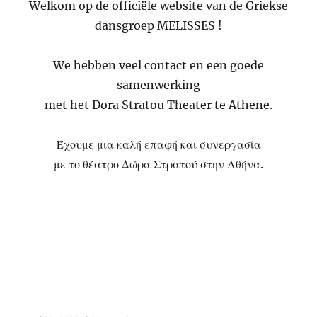
Welkom op de officiële website van de Griekse
dansgroep MELISSES !
We hebben veel contact en een goede
samenwerking
met het Dora Stratou Theater te Athene.
Έχουμε μια καλή επαφή και συνεργασία
με το θέατρο Δώρα Στρατού στην Αθήνα.