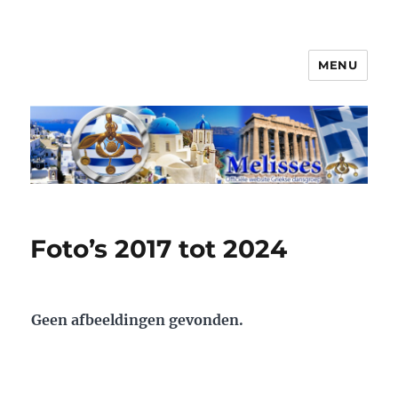
MENU
Melisses
Foto’s 2017 tot 2024
Geen afbeeldingen gevonden.