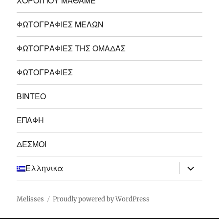
ΧΟΡΟΙ ΠΟΥ ΜΑΘΑΜΕ
ΦΩΤΟΓΡΑΦΙΕΣ ΜΕΛΩΝ
ΦΩΤΟΓΡΑΦΙΕΣ ΤΗΣ ΟΜΑΔΑΣ
ΦΩΤΟΓΡΑΦΙΕΣ
ΒΙΝΤΕΟ
ΕΠΑΦΗ
ΔΕΣΜΟΙ
expand
Ελληνικα
child
menu
Melisses
Proudly powered by WordPress