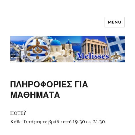
MENU
Melisses
ΠΛΗΡΟΦΟΡΙΕΣ ΓΙΑ
ΜΑΘΗΜΑΤΑ
ΠΟΤΕ?
Κάθε Τετάρτη το βράδυ από 19.30 ως 21.30.