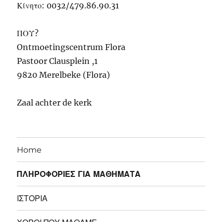
Κίνητο: 0032/479.86.90.31
ΠΟΥ?
Ontmoetingscentrum Flora
Pastoor Clausplein ,1
9820 Merelbeke (Flora)
Zaal achter de kerk
Home
ΠΛΗΡΟΦΟΡΙΕΣ ΓΙΑ ΜΑΘΗΜΑΤΑ
ΙΣΤΟΡΙΑ